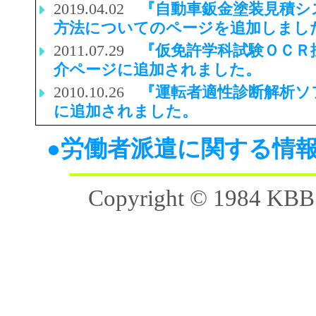
2019.04.02
『自動車鈑金塗装見積シ
方法についてのページを追加しまし
2011.07.29
『仮免許学科試験ＯＣＲ
介ページに追加されました。
2010.10.26
『運転者適性診断解析ソ
に追加されました。
●労働者派遣に関する情報提供
Copyright © 1984 KBB C